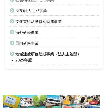
NPO法人助成事業
文化芸術活動特別助成事業
海外研修事業
国内研修事業
地域連携研修助成事業（法人主催型）
2025年度