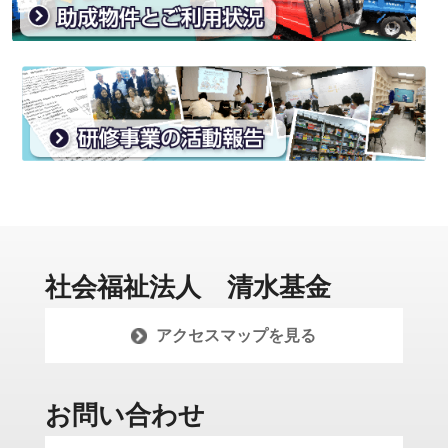
社会福祉法人 清水基金
アクセスマップを見る
お問い合わせ