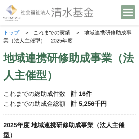
トップ
>
これまでの実績
>
地域連携研修助成事
業（法人主催型） 2025年度
地域連携研修助成事業（法
人主催型）
これまでの総助成件数
計 16件
これまでの助成金総額
計 5,256千円
2025年度 地域連携研修助成事業（法人主催
型）