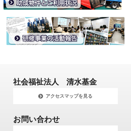
社会福祉法人 清水基金
アクセスマップを見る
お問い合わせ