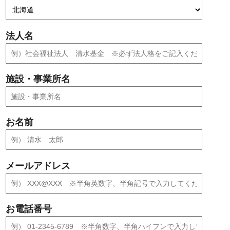
法人名
施設・事業所名
お名前
メールアドレス
お電話番号