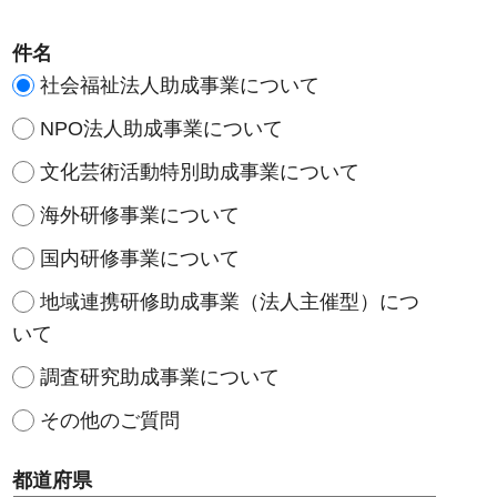
件名
社会福祉法人助成事業について
NPO法人助成事業について
文化芸術活動特別助成事業について
海外研修事業について
国内研修事業について
地域連携研修助成事業（法人主催型）につ
いて
調査研究助成事業について
その他のご質問
都道府県