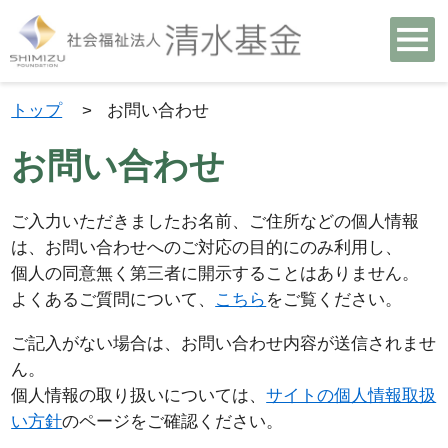
トップ
>
お問い合わせ
お問い合わせ
ご入力いただきましたお名前、ご住所などの個人情報
は、お問い合わせへのご対応の目的にのみ利用し、
個人の同意無く第三者に開示することはありません。
よくあるご質問について、
こちら
をご覧ください。
ご記入がない場合は、お問い合わせ内容が送信されませ
ん。
個人情報の取り扱いについては、
サイトの個人情報取扱
い方針
のページをご確認ください。