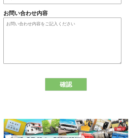
お問い合わせ内容