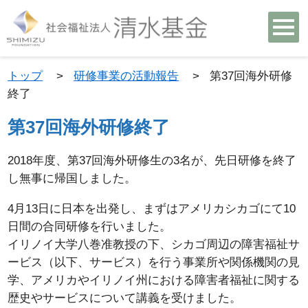
トップ
>
研修事業の活動報告
>
第37回海外研修
終了
第37回海外研修終了
2018年度、第37回海外研修生の3名が、先日研修を終了
し無事に帰国しました。
4月13日に日本を出発し、まずはアメリカシカゴにて10
日間の合同研修を行いました。
イリノイ大学八巻准教授の下、シカゴ周辺の障害福祉サ
ービス（以下、サービス）を行う事業所や関係機関の見
学、アメリカやイリノイ州における障害者福祉に関する
歴史やサービスについて講義を受けました。