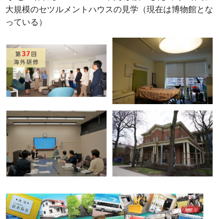
大規模のセツルメントハウスの見学（現在は博物館とな
っている）