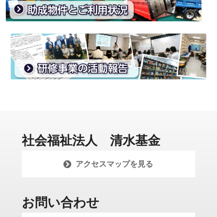
社会福祉法人 清水基金
アクセスマップを見る
お問い合わせ