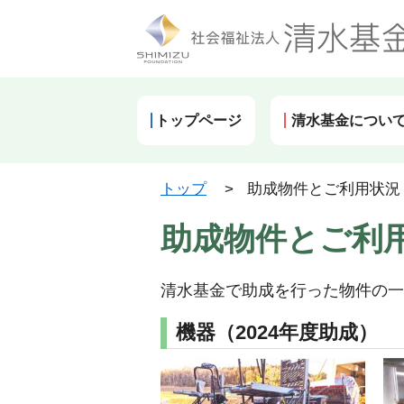
トップページ
清水基金につい
トップ
>
助成物件とご利用状況
助成物件とご利
清水基金で助成を行った物件の一
機器（2024年度助成）