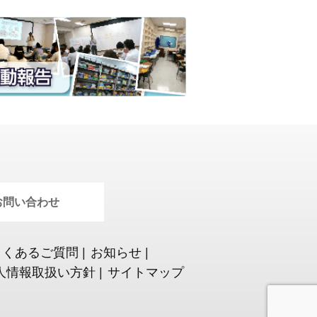
お問い合わせ
よくあるご質問
|
お知らせ
|
人情報取扱い方針
|
サイトマップ