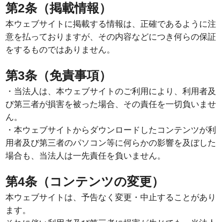
第2条（掲載情報）
本ウェブサイトに掲載する情報は、正確であるように注
意を払っておりますが、その内容などにつき何らの保証
をするものではありません。
第3条（免責事項）
・当法人は、本ウェブサイトのご利用により、利用者及
び第三者が損害を被った場合、その責任を一切負いませ
ん。
・本ウェブサイトからダウンロードしたコンテンツが利
用者及び第三者のパソコン等に何らかの影響を及ぼした
場合も、当法人は一先責任を負いません。
第4条（コンテンツの変更）
本ウェブサイトは、予告なく変更・中止することがあり
ます。