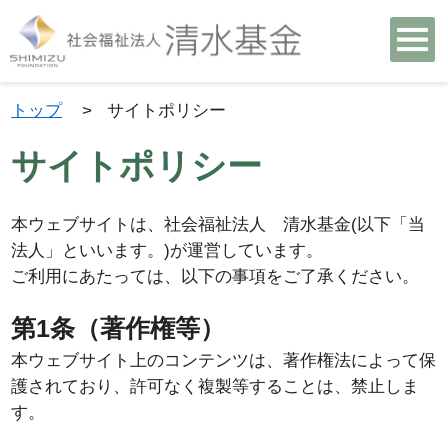
トップ
>
サイトポリシー
サイトポリシー
本ウェブサイトは、社会福祉法人 清水基金(以下「当
法人」といいます。)が運営しています。
ご利用にあたっては、以下の事項をご了承ください。
第1条（著作権等）
本ウェブサイト上のコンテンツは、著作権法によって保
護されており、許可なく複製等することは、禁止しま
す。