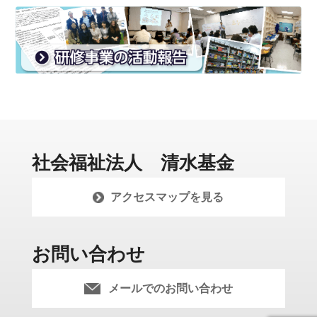
社会福祉法人 清水基金
アクセスマップを見る
お問い合わせ
メールでのお問い合わせ