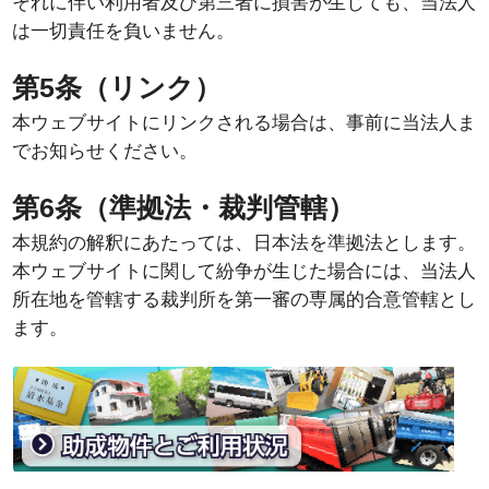
それに伴い利用者及び第三者に損害が生じても、当法人
は一切責任を負いません。
第5条（リンク）
本ウェブサイトにリンクされる場合は、事前に当法人ま
でお知らせください。
第6条（準拠法・裁判管轄）
本規約の解釈にあたっては、日本法を準拠法とします。
本ウェブサイトに関して紛争が生じた場合には、当法人
所在地を管轄する裁判所を第一審の専属的合意管轄とし
ます。