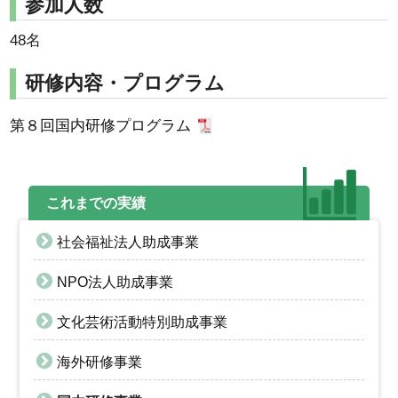
参加人数
48名
研修内容・プログラム
第８回国内研修プログラム
これまでの実績
社会福祉法人助成事業
NPO法人助成事業
文化芸術活動特別助成事業
海外研修事業