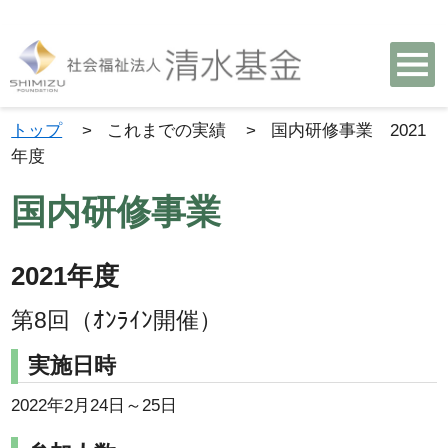
トップ
>
これまでの実績
>
国内研修事業 2021
年度
国内研修事業
2021年度
第8回（ｵﾝﾗｲﾝ開催）
実施日時
2022年2月24日～25日