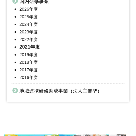
国内研修事業
2026年度
2025年度
2024年度
2023年度
2022年度
2021年度
2019年度
2018年度
2017年度
2016年度
地域連携研修助成事業（法人主催型）