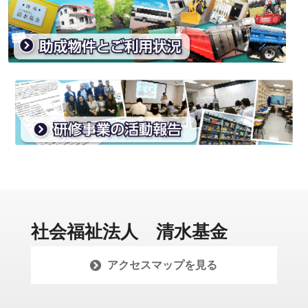
社会福祉法人 清水基金
アクセスマップを見る