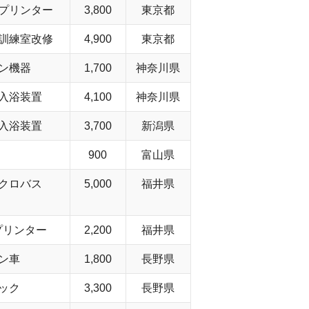
プリンター
3,800
東京都
訓練室改修
4,900
東京都
ン機器
1,700
神奈川県
入浴装置
4,100
神奈川県
入浴装置
3,700
新潟県
900
富山県
クロバス
5,000
福井県
プリンター
2,200
福井県
ン車
1,800
長野県
ック
3,300
長野県