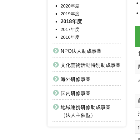
2020年度
2019年度
2018年度
2017年度
2016年度
NPO法人助成事業
文化芸術活動特別助成事業
海外研修事業
国内研修事業
地域連携研修助成事業
（法人主催型）