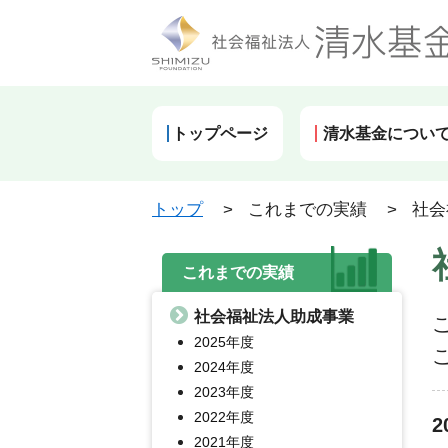
トップページ
清水基金につい
トップ
>
これまでの実績
>
社会
これまでの実績
社会福祉法人助成事業
2025年度
2024年度
2023年度
2022年度
2021年度