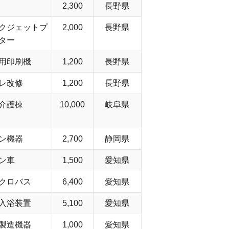
2,300
長野県
クジェットプ
2,000
長野県
ター
用印刷機
1,200
長野県
レ改修
1,200
長野県
介護棟
10,000
岐阜県
ン機器
2,700
静岡県
ン車
1,500
愛知県
クロバス
6,400
愛知県
入浴装置
5,100
愛知県
製造機器
1,000
愛知県