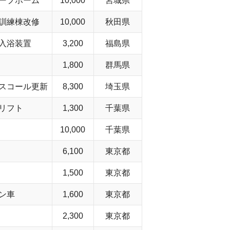
ープホーム
10,000
宮城県
訓練棟改修
10,000
秋田県
入浴装置
3,200
福島県
1,800
群馬県
スコール更新
8,300
埼玉県
リフト
1,300
千葉県
10,000
千葉県
6,100
東京都
1,500
東京都
ン車
1,600
東京都
2,300
東京都