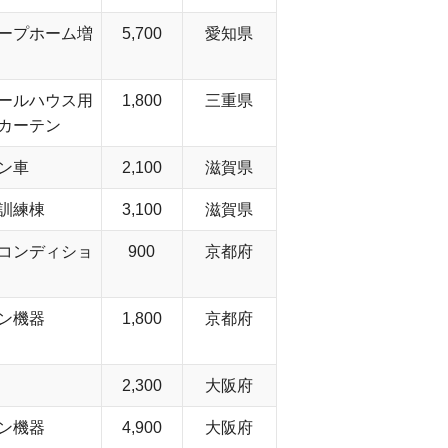
ープホーム増
5,700
愛知県
ールハウス用
1,800
三重県
カーテン
ン車
2,100
滋賀県
訓練棟
3,100
滋賀県
コンディショ
900
京都府
ン機器
1,800
京都府
2,300
大阪府
ン機器
4,900
大阪府