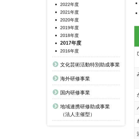
2022年度
2021年度
2020年度
2019年度
2018年度
2017年度
2016年度
文化芸術活動特別助成事業
海外研修事業
国内研修事業
地域連携研修助成事業
（法人主催型）