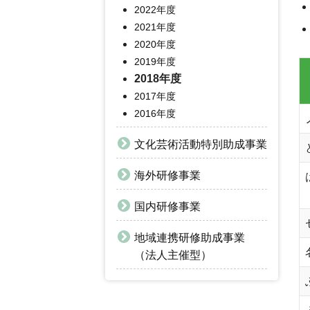
2022年度
2021年度
2020年度
2019年度
2018年度
2017年度
2016年度
文化芸術活動特別助成事業
海外研修事業
国内研修事業
地域連携研修助成事業
（法人主催型）