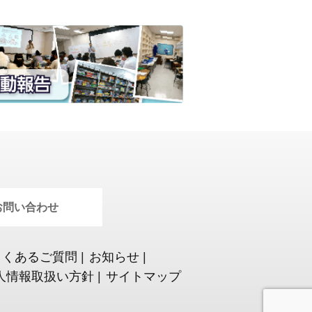
お問い合わせ
よくあるご質問
|
お知らせ
|
人情報取扱い方針
|
サイトマップ