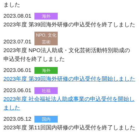
ました
2023.08.01
海外
2023年度 第39回海外研修の申込受付を終了しました
NPO, 文化
2023.07.01
芸術
2023年度 NPO法人助成・文化芸術活動特別助成の
申込受付を終了しました
2023.06.01
海外
2023年度 第39回海外研修の申込受付を開始しました
2023.06.01
社福
2023年度 社会福祉法人助成事業の申込受付を開始し
ました
2023.05.12
国内
2023年度 第11回国内研修の申込受付を終了しました