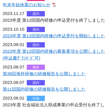
年末年始休業のお知らせ
2023.11.17
国内
2023年度 第12回国内研修の申込受付を終了しました
2023.10.10
国内
2023年度 第12回国内研修の申込受付を開始しました
2023.09.01
国内
2023年度 第12回国内研修の募集要項を公開しました
(申込書ﾀﾞｳﾝﾛｰﾄﾞ可)
2023.08.07
海外
第38回海外研修の研修報告を公開しました
2023.08.07
国内
第11回国内研修の研修報告を公開しました
2023.08.01
社福
2023年度 社会福祉法人助成事業の申込受付を終了し