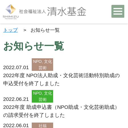
トップ
>
お知らせ一覧
お知らせ一覧
NPO, 文化
2022.07.01
芸術
2022年度 NPO法人助成・文化芸術活動特別助成の
申込受付を終了しました
NPO, 文化
2022.06.21
芸術
2022年度 助成申込書（NPO助成・文化芸術助成）
の請求受付を終了しました
2022.06.01
社福