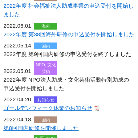
2022年度 社会福祉法人助成事業の申込受付を開始し
ました
2022.06.01
海外
2022年度 第38回海外研修の申込受付を開始しました
2022.05.14
国内
2022年度 第9回国内研修の申込受付を終了しました
NPO, 文化
2022.05.01
芸術
2022年度 NPO法人助成・文化芸術活動特別助成の
申込受付を開始しました
2022.04.20
お知らせ
ゴールデンウィーク休業のお知らせ
2022.04.18
国内
第8回国内研修を開催しました