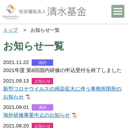
トップ
>
お知らせ一覧
お知らせ一覧
2021.11.22
国内
2021年度 第8回国内研修の申込受付を終了しました
2021.09.13
お知らせ
新型コロナウイルスの感染拡大に伴う事務所閉所の
お知らせ
2021.09.01
海外
海外研修事業中止のお知らせ
2021.08.20
お知らせ