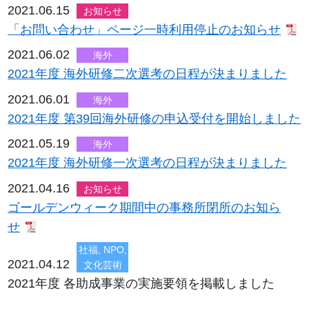
2021.06.15
お知らせ
「お問い合わせ」ページ一時利用停止のお知らせ
2021.06.02
海外
2021年度 海外研修二次選考の日程が決まりました
2021.06.01
海外
2021年度 第39回海外研修の申込受付を開始しました
2021.05.19
海外
2021年度 海外研修一次選考の日程が決まりました
2021.04.16
お知らせ
ゴールデンウィーク期間中の事務所閉所のお知ら
せ
社福, NPO,
2021.04.12
文化芸術
2021年度 各助成事業の実施要領を掲載しました