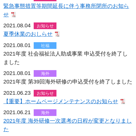
緊急事態措置等期間延長に伴う事務所閉所のお知ら
せ
2021.08.04
お知らせ
夏季休業のおしらせ
2021.08.01
社福
2021年度 社会福祉法人助成事業 申込受付を終了し
ました
2021.08.01
海外
2021年度 第39回海外研修の申込受付を終了しました
2021.06.23
お知らせ
【重要】ホームページメンテナンスのお知らせ
2021.06.21
海外
2021年度 海外研修一次選考の日程が変更となりまし
た