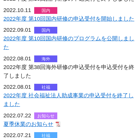
2022.10.11
国内
2022年度 第10回国内研修の申込受付を開始しました
2022.09.01
国内
2022年度 第10回国内研修のプログラムを公開しまし
た
2022.08.01
海外
2022年度 第38回海外研修の申込受付を申込受付を終
了しました
2022.08.01
社福
2022年度 社会福祉法人助成事業の申込受付を終了し
ました
2022.07.22
お知らせ
夏季休業のお知らせ
2022.07.21
社福