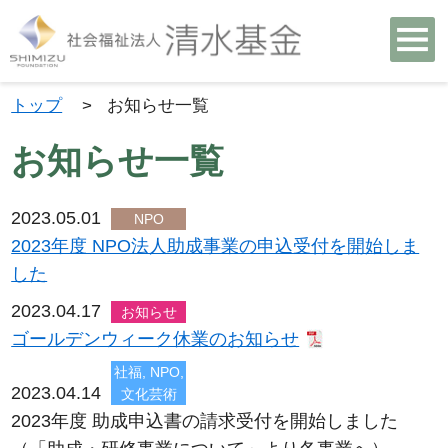
トップ
>
お知らせ一覧
お知らせ一覧
2023.05.01
NPO
2023年度 NPO法人助成事業の申込受付を開始しま
した
2023.04.17
お知らせ
ゴールデンウィーク休業のお知らせ
社福, NPO,
2023.04.14
文化芸術
2023年度 助成申込書の請求受付を開始しました